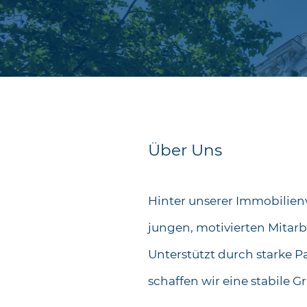
Über Uns
Hinter unserer Immobilien
jungen, motivierten Mitarb
Unterstützt durch starke P
schaffen wir eine stabile G