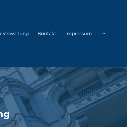
-Verwaltung
Kontakt
Impressum
ng