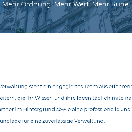
Mehr Ordnung. Mehr Wert. Mehr Ruhe.
verwaltung steht ein engagiertes Team aus erfahre
eitern, die ihr Wissen und ihre Ideen täglich mitein
artner im Hintergrund sowie eine professionelle un
rundlage für eine zuverlässige Verwaltung.